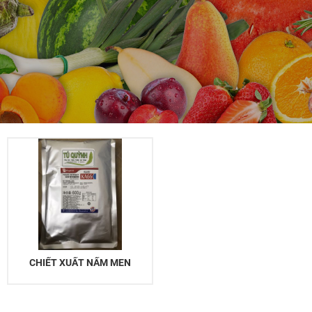
CHIẾT XUẤT NẤM MEN