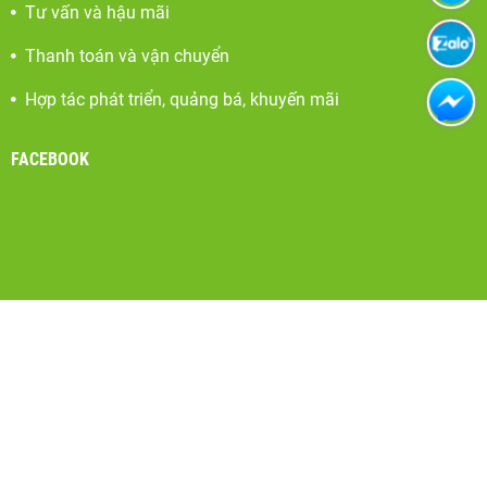
Tư vấn và hậu mãi
Thanh toán và vận chuyển
Hợp tác phát triển, quảng bá, khuyến mãi
FACEBOOK