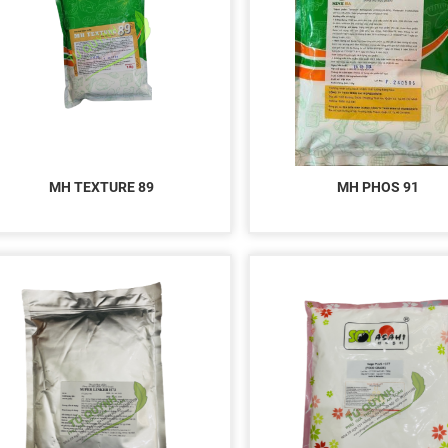
MH TEXTURE 89
MH PHOS 91