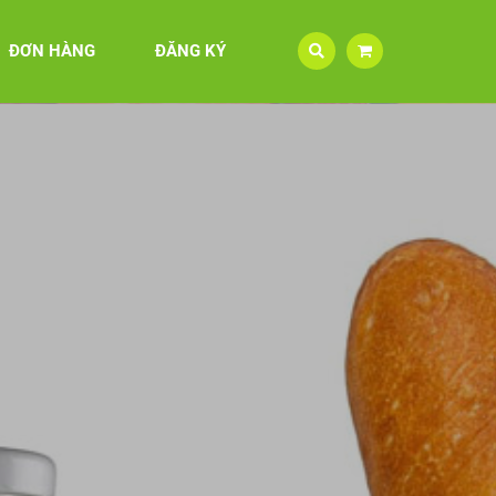
ĐƠN HÀNG
ĐĂNG KÝ