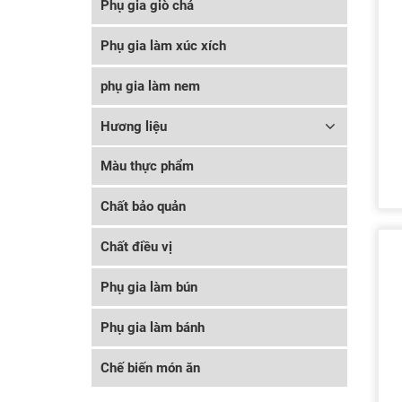
Phụ gia giò chả
Phụ gia làm xúc xích
phụ gia làm nem
Hương liệu
Màu thực phẩm
Chất bảo quản
Chất điều vị
Phụ gia làm bún
Phụ gia làm bánh
Chế biến món ăn