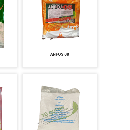
ANFOS 08