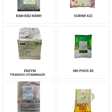
ĐẠM ĐẬU NÀNH
SURIMI 422
ENZYM
MH PHOS 80
TRANSGLUTAMINASE